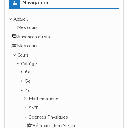
Navigation
Accueil
Mes cours
Annonces du site
Mes cours
Cours
Collège
6e
5e
4e
Mathématique
SVT
Sciences Physiques
Réflexion_lumière_4e