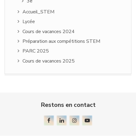
3e
Accueil_STEM
Lycée
Cours de vacances 2024
Préparation aux compétitions STEM
PARC 2025
Cours de vacances 2025
Restons en contact