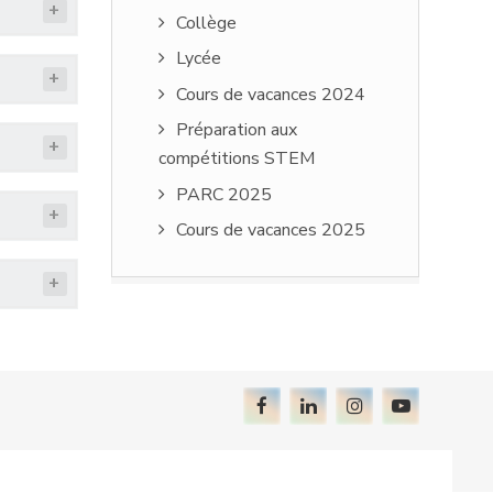
Collège
Lycée
Cours de vacances 2024
Préparation aux
compétitions STEM
PARC 2025
Cours de vacances 2025