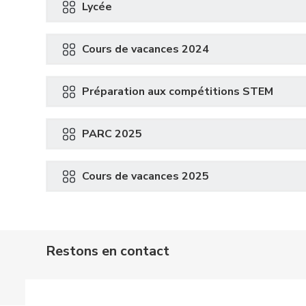
Lycée
Cours de vacances 2024
Préparation aux compétitions STEM
PARC 2025
Cours de vacances 2025
Restons en contact