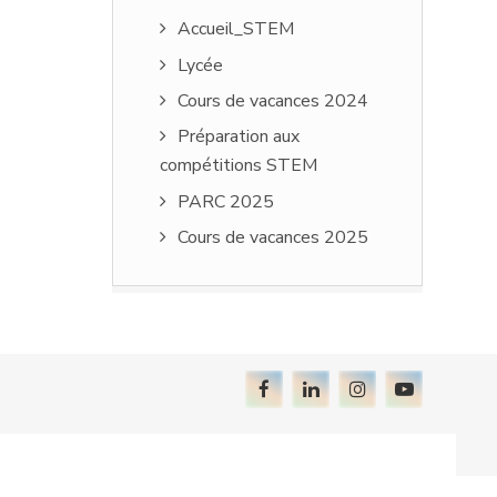
Accueil_STEM
Lycée
Cours de vacances 2024
Préparation aux
compétitions STEM
PARC 2025
Cours de vacances 2025